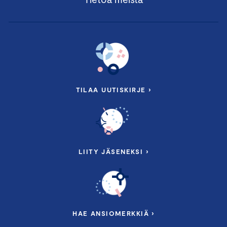
TILAA UUTISKIRJE ›
LIITY JÄSENEKSI ›
HAE ANSIOMERKKIÄ ›