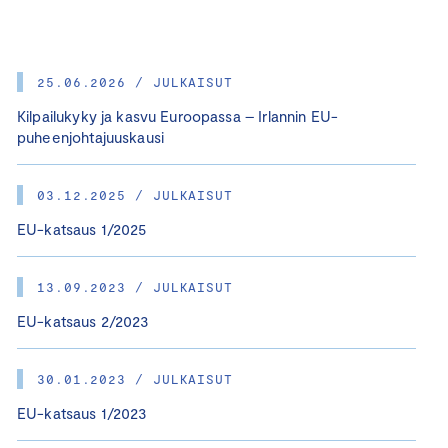
25.06.2026 / JULKAISUT
Kilpailukyky ja kasvu Euroopassa – Irlannin EU-
puheenjohtajuuskausi
03.12.2025 / JULKAISUT
EU-katsaus 1/2025
13.09.2023 / JULKAISUT
EU-katsaus 2/2023
30.01.2023 / JULKAISUT
EU-katsaus 1/2023