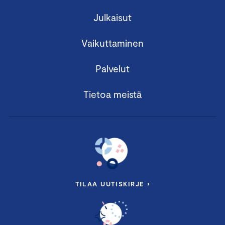
Julkaisut
Vaikuttaminen
Palvelut
Tietoa meistä
TILAA UUTISKIRJE ›