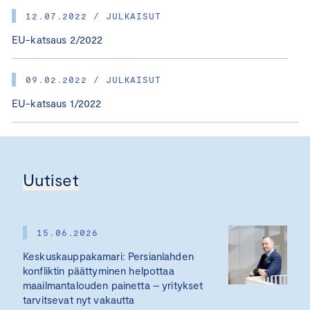
12.07.2022 / JULKAISUT
EU-katsaus 2/2022
09.02.2022 / JULKAISUT
EU-katsaus 1/2022
Uutiset
15.06.2026
Keskuskauppakamari: Persianlahden
konfliktin päättyminen helpottaa
maailmantalouden painetta – yritykset
tarvitsevat nyt vakautta