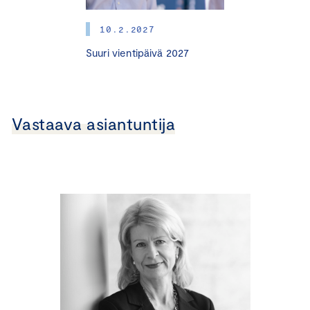
10.2.2027
Suuri vientipäivä 2027
Vastaava asiantuntija