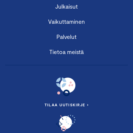
Julkaisut
Vaikuttaminen
Palvelut
Tietoa meistä
TILAA UUTISKIRJE ›