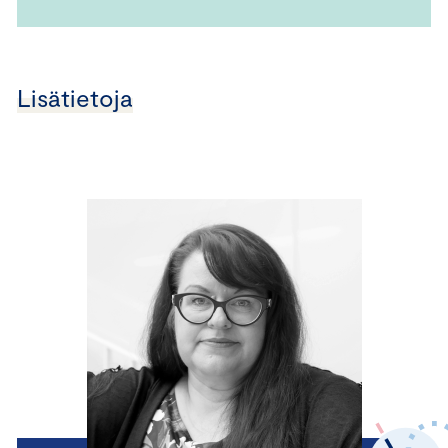
Lisätietoja