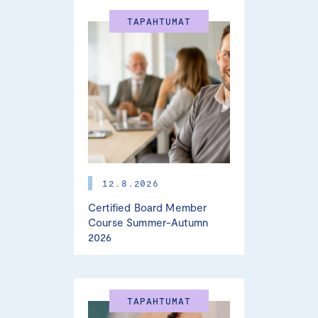
TAPAHTUMAT
12.8.2026
Certified Board Member
Course Summer-Autumn
2026
TAPAHTUMAT