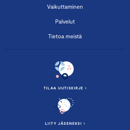
Vaikuttaminen
Palvelut
Tietoa meistä
TILAA UUTISKIRJE ›
LIITY JÄSENEKSI ›