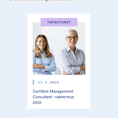
TAPAHTUMAT
11.5.2026
Certified Management
Consultant -valmennus
2026