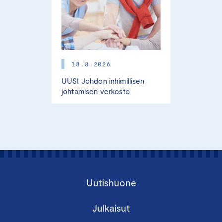
18.8.2026
UUSI Johdon inhimillisen
johtamisen verkosto
Uutishuone
Julkaisut