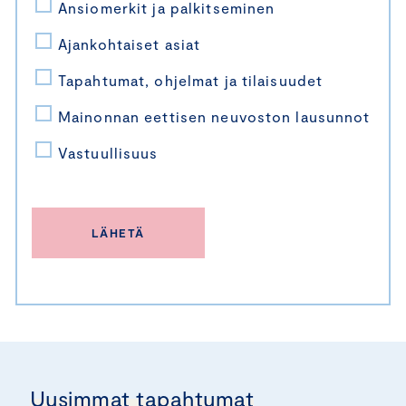
Ansiomerkit ja palkitseminen
Ajankohtaiset asiat
Tapahtumat, ohjelmat ja tilaisuudet
Mainonnan eettisen neuvoston lausunnot
Vastuullisuus
Uusimmat tapahtumat