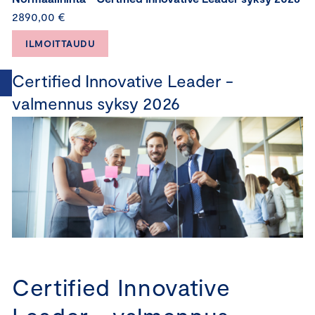
2890,00 €
ILMOITTAUDU
Certified Innovative Leader -
valmennus syksy 2026
Certified Innovative