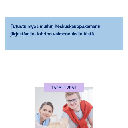
Tutustu myös muihin Keskuskauppakamarin
järjestämiin Johdon valmennuksiin
tästä
.
TAPAHTUMAT