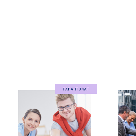
TAPAHTUMAT