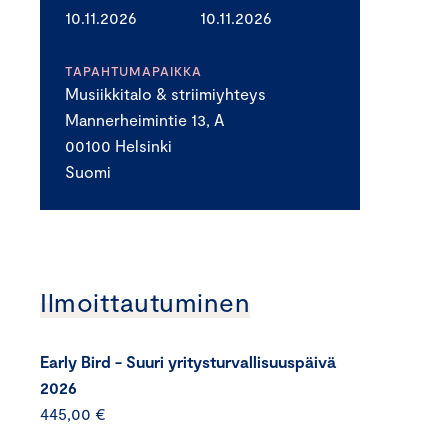
10.11.2026
10.11.2026
TAPAHTUMAPAIKKA
Musiikkitalo & striimiyhteys
Mannerheimintie 13, A
00100 Helsinki
Suomi
Ilmoittautuminen
Early Bird - Suuri yritysturvallisuuspäivä
2026
445,00 €