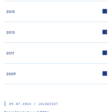
2014
2013
2011
2009
09.07.2026 / JULKAISUT