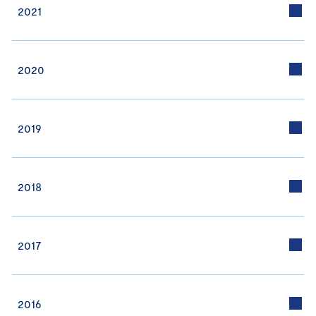
2021
2020
2019
2018
2017
2016