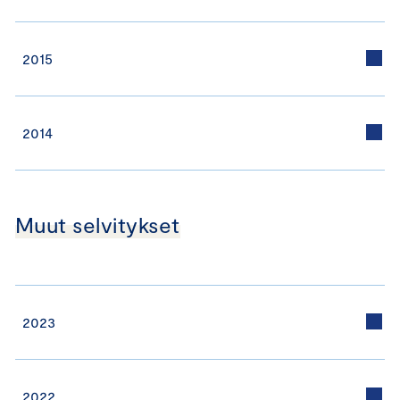
2015
2014
Muut selvitykset
2023
2022