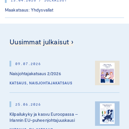
Maakatsaus: Yhdysvallat
Uusimmat julkaisut ›
09.07.2026
Naisjohtajakatsaus 2/2026
KATSAUS, NAISJOHTAJAKATSAUS
25.06.2026
Kilpailukyky ja kasvu Euroopassa –
Irlannin EU-puheenjohtajuuskausi