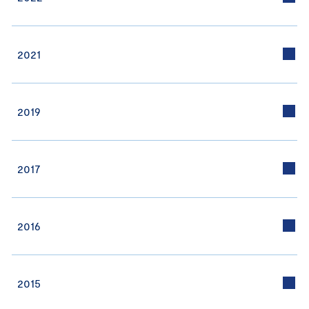
2021
2019
2017
2016
2015