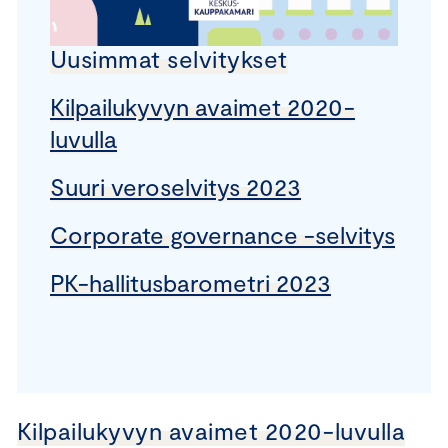
Uusimmat selvitykset
Kilpailukyvyn avaimet 2020-
luvulla
Suuri veroselvitys 2023
Corporate governance -selvitys
PK-hallitusbarometri 2023
Kilpailukyvyn avaimet 2020-luvulla