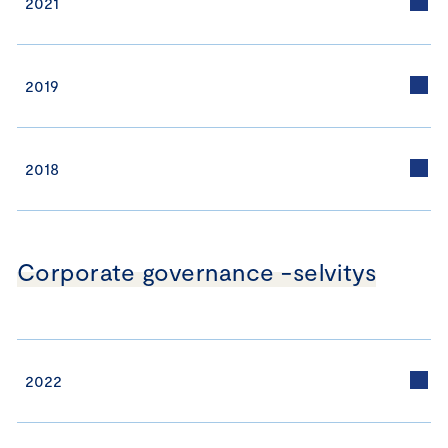
2021
2019
2018
Corporate governance -selvitys
2022