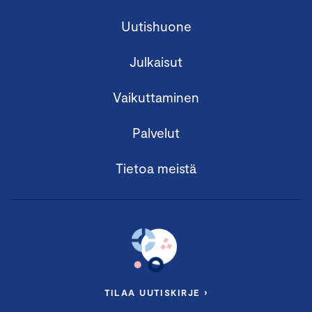
Uutishuone
Julkaisut
Vaikuttaminen
Palvelut
Tietoa meistä
TILAA UUTISKIRJE ›