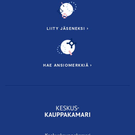
LIITY JÄSENEKSI ›
HAE ANSIOMERKKIÄ ›