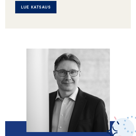
LUE KATSAUS