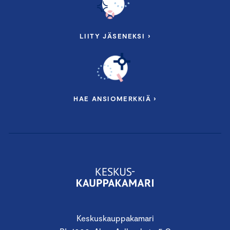
LIITY JÄSENEKSI ›
HAE ANSIOMERKKIÄ ›
Keskuskauppakamari