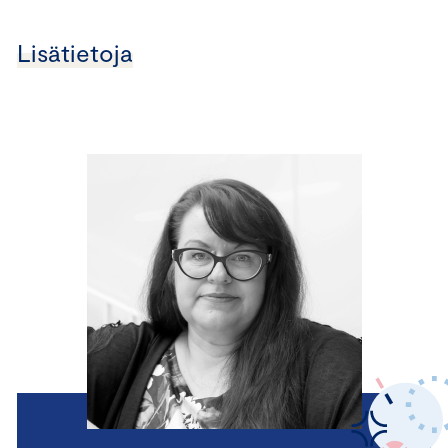
Lisätietoja