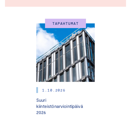
TAPAHTUMAT
1.10.2026
Suuri
kiinteistönarviointipäivä
2026