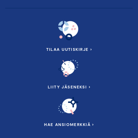
TILAA UUTISKIRJE ›
LIITY JÄSENEKSI ›
HAE ANSIOMERKKIÄ ›