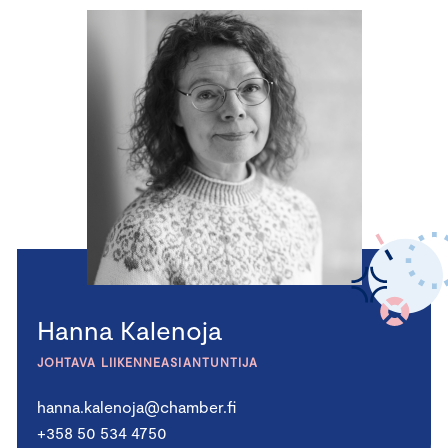
Hanna Kalenoja
JOHTAVA LIIKENNEASIANTUNTIJA
hanna.kalenoja@chamber.fi
+358 50 534 4750