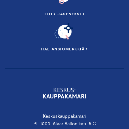
LIITY JÄSENEKSI ›
HAE ANSIOMERKKIÄ ›
Keskuskauppakamari
PL 1000, Alvar Aallon katu 5 C