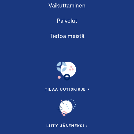
Vaikuttaminen
Palvelut
Tietoa meistä
TILAA UUTISKIRJE ›
LIITY JÄSENEKSI ›