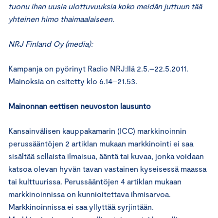
tuonu ihan uusia ulottuvuuksia koko meidän juttuun tää
yhteinen himo thaimaalaiseen.
NRJ Finland Oy (media):
Kampanja on pyörinyt Radio NRJ:llä 2.5.–22.5.2011.
Mainoksia on esitetty klo 6.14–21.53.
Mainonnan eettisen neuvoston lausunto
Kansainvälisen kauppakamarin (ICC) markkinoinnin
perussääntöjen 2 artiklan mukaan markkinointi ei saa
sisältää sellaista ilmaisua, ääntä tai kuvaa, jonka voidaan
katsoa olevan hyvän tavan vastainen kyseisessä maassa
tai kulttuurissa. Perussääntöjen 4 artiklan mukaan
markkinoinnissa on kunnioitettava ihmisarvoa.
Markkinoinnissa ei saa yllyttää syrjintään.