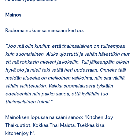
Mainos
Radiomainoksessa miesääni kertoo:
”Joo mä olin kuullut, että thaimaalainen on tulisempaa
kuin suomalainen. Aluks ujostutti ja vähän hävettikin mut
sit mä rohkasin mieleni ja kokeilin. Tuli jälkeenpäin oikein
hyvä olo ja mieli teki vetää heti uudestaan. Onneks tääl
meidän alueella on melkoinen valikoima, niin saa välillä
vähän vaihteluakin. Vaikka suomalaisesta tykkään
edelleenkin niin pakko sanoa, että kyllähän tuo
thaimaalainen toimii.”
Mainoksen lopussa naisääni sanoo: ”Kitchen Joy
Thaikuutiot. Kokkaa Thai Maista. Tsekkaa kisa
kitchenjoy.fi”.