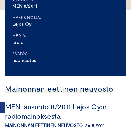
MEN 8/2011
MARKKINOIJA:
Lejos Oy
MEDIA:
radio
PÄÄTÖS:
huomautus
Mainonnan eettinen neuvosto
MEN lausunto 8/2011 Lejos Oy:n
radiomainoksesta
MAINONNAN EETTINEN NEUVOSTO 26.8.2011