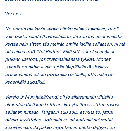
Versio 2:
No ennen mä kävin vähän niinku salaa Thaimaas, ku oli
vain pakko saada thaimaalaasta. Ja kun mä ensimmäistä
kertaa näin sitten täs meirän omilla kylillä sellaasen, ni mä
olin aivan että ”Voi Ristus!” Eikä sitä onneksi enää ni
pitkään kattota, jos thaimaalaisesta tykkää. Monet
isännät on niihin aivan syrän lääpälläänsä. Joskus
bruukaamma oikein porukalla vertaalla, että mikä on
kenenkäki suosikki.
Versio 3: Mun jätkäfrendi oli jo aikasemmin vihjaillu
himostaa thaikkuu kohtaan. No yks ilta se sitten raahas
sellasen himaan. Tsiigasin suu auki, et mitä toi jätkä
oikein kuvittelee. Jotenkin se sit kuitenki sai mutki
kokeilemaan. Ja pakko myöntää, et meitsi diggas. on