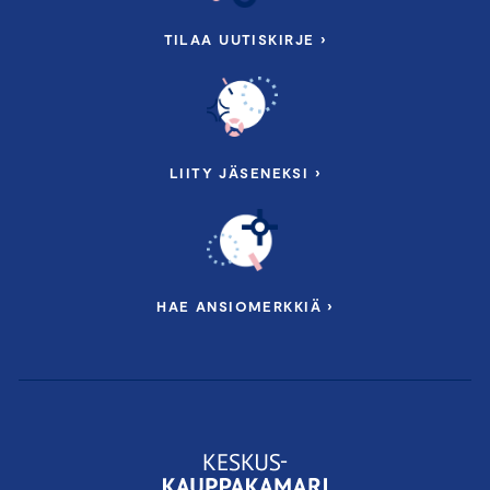
TILAA UUTISKIRJE ›
LIITY JÄSENEKSI ›
HAE ANSIOMERKKIÄ ›