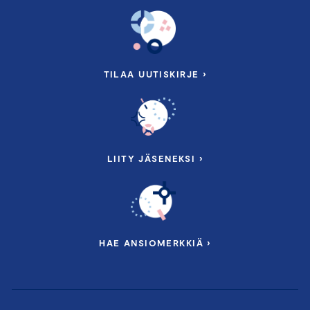
TILAA UUTISKIRJE ›
LIITY JÄSENEKSI ›
HAE ANSIOMERKKIÄ ›