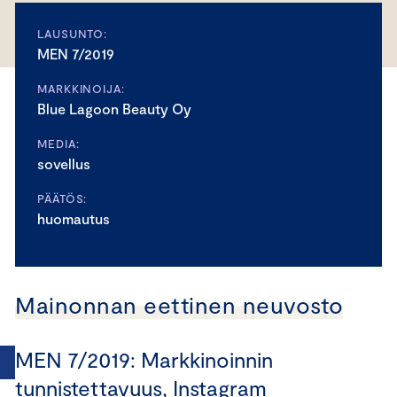
LAUSUNTO:
MEN 7/2019
MARKKINOIJA:
Blue Lagoon Beauty Oy
MEDIA:
sovellus
PÄÄTÖS:
huomautus
Mainonnan eettinen neuvosto
MEN 7/2019: Markkinoinnin
tunnistettavuus, Instagram