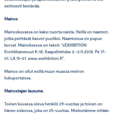
eettisesti kestävää.
Mainos
Mainoskuvassa on kaksi nuorta naista. Heillä on naamiot,
jotka peittävät kasvot puoliksi. Naamioissa on pupun
korvat. Mainoksessa on teksti: ”sEXHIBITION
Erotiikkamessut K-18. Kaapelitehdas 2.-3.11.2018. Pe 17-
01. LA 15-01. www.sexhibition.fi”.
Mainos on ollut esillä muun muassa metron
liukuportaissa.
Mainostajan lausuma
Toinen kuvassa oleva henkilö 29-vuotias ja toinen on
hänen siskonsa, joka on 25-vuotias. Mielestämme mitään