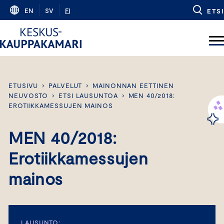
Skip
EN
SV
FI
ETSI
to
content
ETUSIVU
›
PALVELUT
›
MAINONNAN EETTINEN
NEUVOSTO
›
ETSI LAUSUNTOA
›
MEN 40/2018:
EROTIIKKAMESSUJEN MAINOS
MEN 40/2018:
Erotiikkamessujen
mainos
LAUSUNTO: