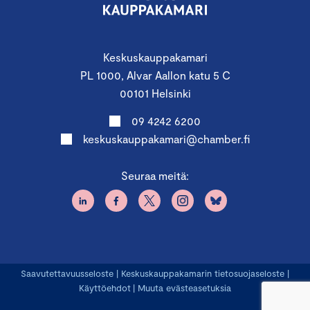
Keskuskauppakamari
PL 1000, Alvar Aallon katu 5 C
00101 Helsinki
09 4242 6200
keskuskauppakamari@chamber.fi
Seuraa meitä:
Saavutettavuusseloste
|
Keskuskauppakamarin tietosuojaseloste
|
Käyttöehdot
|
Muuta evästeasetuksia