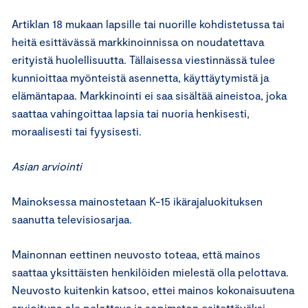
Artiklan 18 mukaan lapsille tai nuorille kohdistetussa tai
heitä esittävässä markkinoinnissa on noudatettava
erityistä huolellisuutta. Tällaisessa viestinnässä tulee
kunnioittaa myönteistä asennetta, käyttäytymistä ja
elämäntapaa. Markkinointi ei saa sisältää aineistoa, joka
saattaa vahingoittaa lapsia tai nuoria henkisesti,
moraalisesti tai fyysisesti.
Asian arviointi
Mainoksessa mainostetaan K-15 ikärajaluokituksen
saanutta televisiosarjaa.
Mainonnan eettinen neuvosto toteaa, että mainos
saattaa yksittäisten henkilöiden mielestä olla pelottava.
Neuvosto kuitenkin katsoo, ettei mainos kokonaisuutena
arvioituna ole pelottava ja sopimaton esitettäväksi