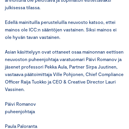
julkisessa tilassa.
Edellä mainituilla perusteluilla neuvosto katsoo, ettei
mainos ole ICC:n sääntöjen vastainen. Siksi mainos ei
ole hyvän tavan vastainen.
Asian käsittelyyn ovat ottaneet osaa mainonnan eettisen
neuvoston puheenjohtaja varatuomari Päivi Romanov ja
jäsenet professori Pekka Aula, Partner Sirpa Juutinen,
vastaava päätoimittaja Ville Pohjonen, Chief Compliance
Officer Raija Tuokko ja CEO & Creative Director Lauri
Vassinen.
Päivi Romanov
puheenjohtaja
Paula Paloranta