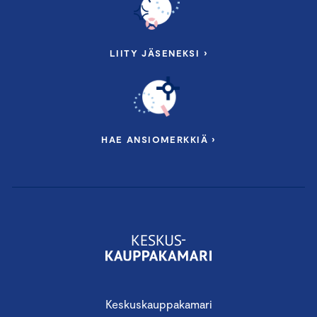
LIITY JÄSENEKSI ›
HAE ANSIOMERKKIÄ ›
Keskuskauppakamari