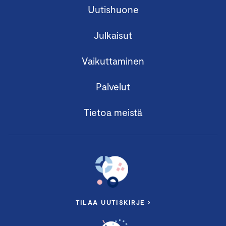
Uutishuone
Julkaisut
Vaikuttaminen
Palvelut
Tietoa meistä
TILAA UUTISKIRJE ›