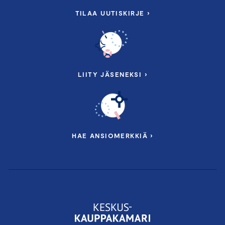
TILAA UUTISKIRJE ›
LIITY JÄSENEKSI ›
HAE ANSIOMERKKIÄ ›