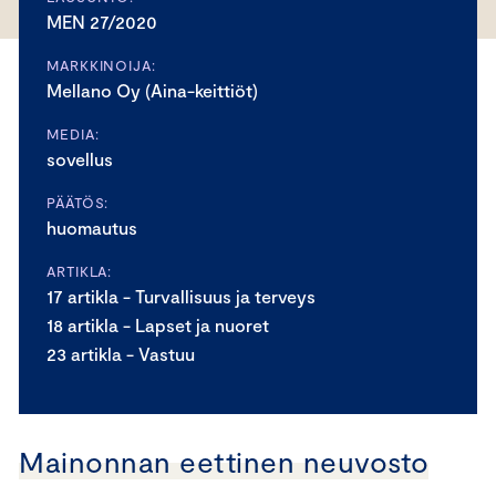
MEN 27/2020
MARKKINOIJA:
Mellano Oy (Aina-keittiöt)
MEDIA:
sovellus
PÄÄTÖS:
huomautus
ARTIKLA:
17 artikla - Turvallisuus ja terveys
18 artikla - Lapset ja nuoret
23 artikla - Vastuu
Mainonnan eettinen neuvosto