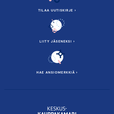
TILAA UUTISKIRJE ›
LIITY JÄSENEKSI ›
HAE ANSIOMERKKIÄ ›