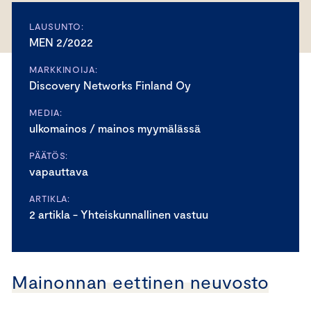
LAUSUNTO:
MEN 2/2022
MARKKINOIJA:
Discovery Networks Finland Oy
MEDIA:
ulkomainos / mainos myymälässä
PÄÄTÖS:
vapauttava
ARTIKLA:
2 artikla - Yhteiskunnallinen vastuu
Mainonnan eettinen neuvosto