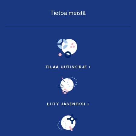
Tietoa meistä
TILAA UUTISKIRJE ›
LIITY JÄSENEKSI ›