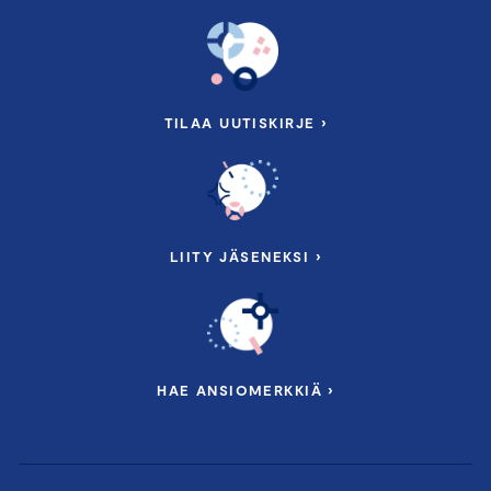
TILAA UUTISKIRJE ›
LIITY JÄSENEKSI ›
HAE ANSIOMERKKIÄ ›