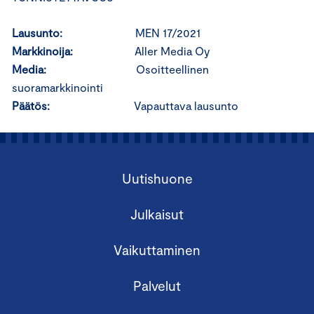
Lausunto:
MEN 17/2021
Markkinoija:
Aller Media Oy
Media:
Osoitteellinen
suoramarkkinointi
Päätös:
Vapauttava lausunto
Uutishuone
Julkaisut
Vaikuttaminen
Palvelut