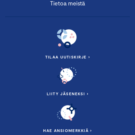
Tietoa meistä
TILAA UUTISKIRJE ›
LIITY JÄSENEKSI ›
HAE ANSIOMERKKIÄ ›