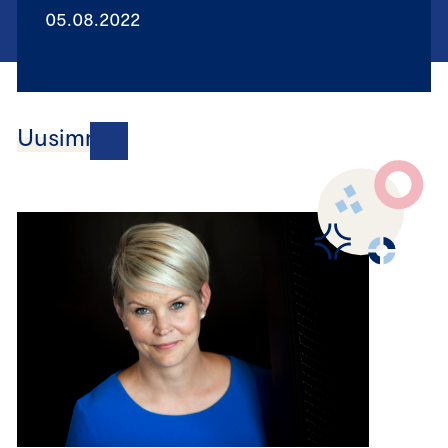
05.08.2022
Uusimmat