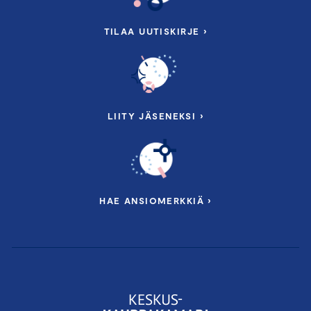
TILAA UUTISKIRJE ›
LIITY JÄSENEKSI ›
HAE ANSIOMERKKIÄ ›