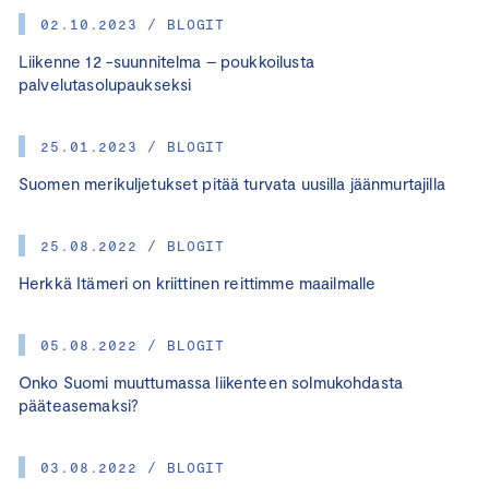
02.10.2023 / BLOGIT
Liikenne 12 -suunnitelma – poukkoilusta
palvelutasolupaukseksi
25.01.2023 / BLOGIT
Suomen merikuljetukset pitää turvata uusilla jäänmurtajilla
25.08.2022 / BLOGIT
Herkkä Itämeri on kriittinen reittimme maailmalle
05.08.2022 / BLOGIT
Onko Suomi muuttumassa liikenteen solmukohdasta
pääteasemaksi?
03.08.2022 / BLOGIT