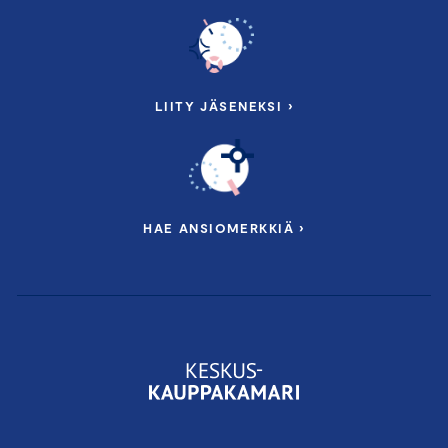
LIITY JÄSENEKSI ›
HAE ANSIOMERKKIÄ ›