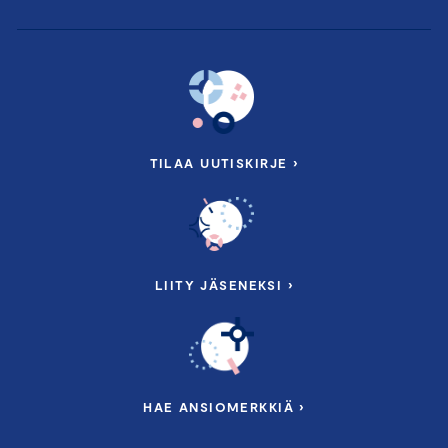
TILAA UUTISKIRJE ›
LIITY JÄSENEKSI ›
HAE ANSIOMERKKIÄ ›