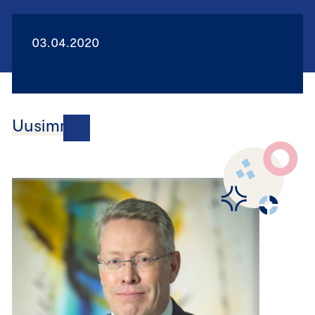
03.04.2020
Uusimmat