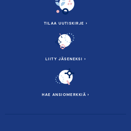
TILAA UUTISKIRJE ›
LIITY JÄSENEKSI ›
HAE ANSIOMERKKIÄ ›