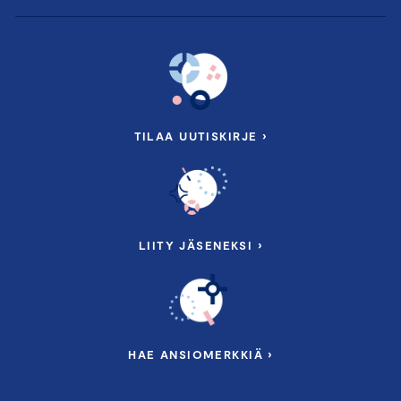
TILAA UUTISKIRJE ›
LIITY JÄSENEKSI ›
HAE ANSIOMERKKIÄ ›