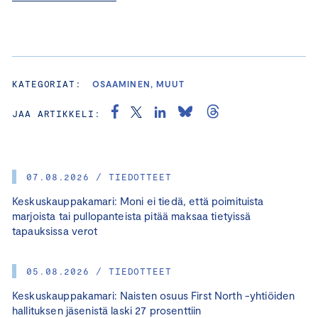
KATEGORIAT:
OSAAMINEN, MUUT
JAA ARTIKKELI:
07.08.2026 / TIEDOTTEET
Keskuskauppakamari: Moni ei tiedä, että poimituista
marjoista tai pullopanteista pitää maksaa tietyissä
tapauksissa verot
05.08.2026 / TIEDOTTEET
Keskuskauppakamari: Naisten osuus First North -yhtiöiden
hallituksen jäsenistä laski 27 prosenttiin