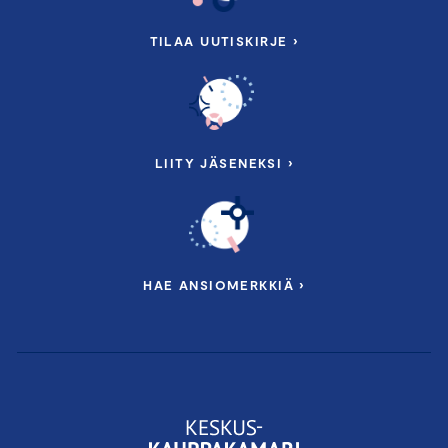
TILAA UUTISKIRJE ›
LIITY JÄSENEKSI ›
HAE ANSIOMERKKIÄ ›