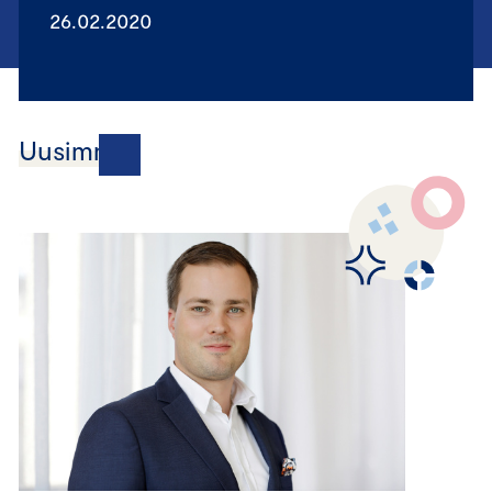
26.02.2020
Uusimmat