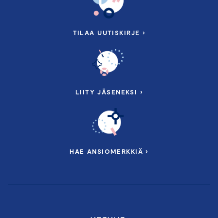
TILAA UUTISKIRJE ›
LIITY JÄSENEKSI ›
HAE ANSIOMERKKIÄ ›