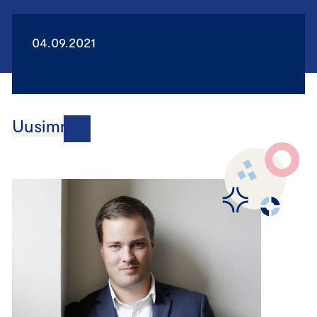
04.09.2021
Uusimmat