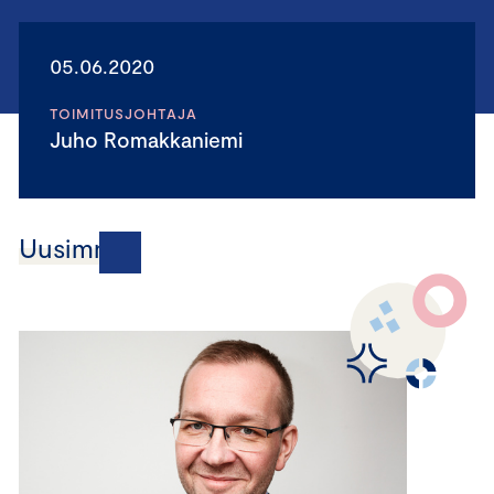
05.06.2020
TOIMITUSJOHTAJA
Juho Romakkaniemi
Uusimmat