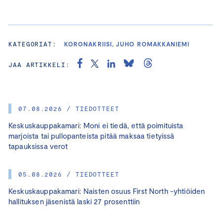
KATEGORIAT:
KORONAKRIISI, JUHO ROMAKKANIEMI
JAA ARTIKKELI:
07.08.2026 / TIEDOTTEET
Keskuskauppakamari: Moni ei tiedä, että poimituista
marjoista tai pullopanteista pitää maksaa tietyissä
tapauksissa verot
05.08.2026 / TIEDOTTEET
Keskuskauppakamari: Naisten osuus First North -yhtiöiden
hallituksen jäsenistä laski 27 prosenttiin