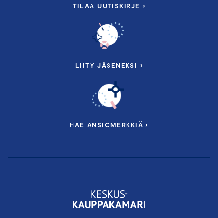
TILAA UUTISKIRJE ›
LIITY JÄSENEKSI ›
HAE ANSIOMERKKIÄ ›