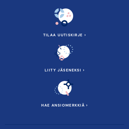
TILAA UUTISKIRJE ›
LIITY JÄSENEKSI ›
HAE ANSIOMERKKIÄ ›