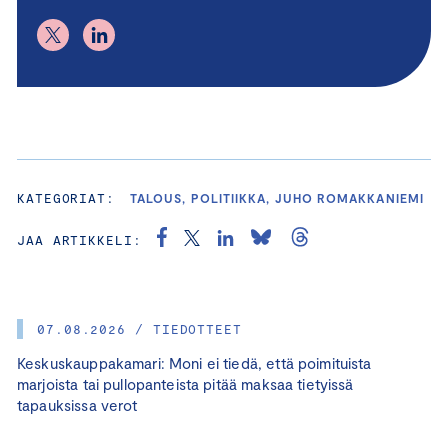
KATEGORIAT:
TALOUS, POLITIIKKA, JUHO ROMAKKANIEMI
JAA ARTIKKELI:
07.08.2026 / TIEDOTTEET
Keskuskauppakamari: Moni ei tiedä, että poimituista
marjoista tai pullopanteista pitää maksaa tietyissä
tapauksissa verot