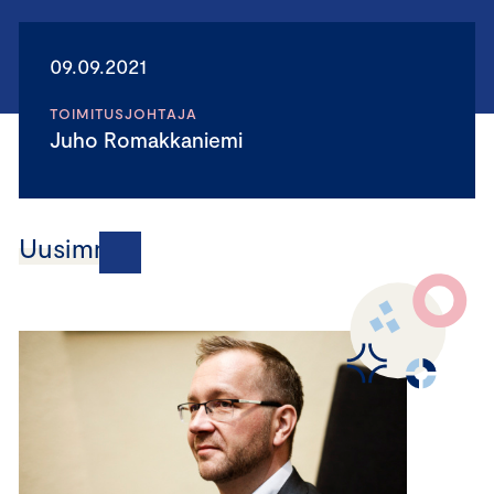
09.09.2021
TOIMITUSJOHTAJA
Juho Romakkaniemi
Uusimmat