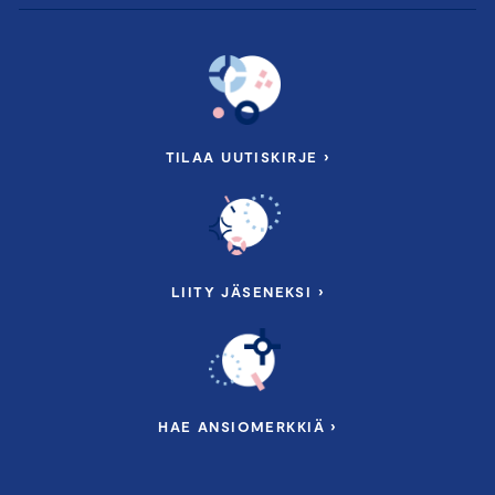
TILAA UUTISKIRJE ›
LIITY JÄSENEKSI ›
HAE ANSIOMERKKIÄ ›