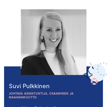
Suvi Pulkkinen
JOHTAVA ASIANTUNTIJA, OSAAMINEN JA
MAAHANMUUTTO