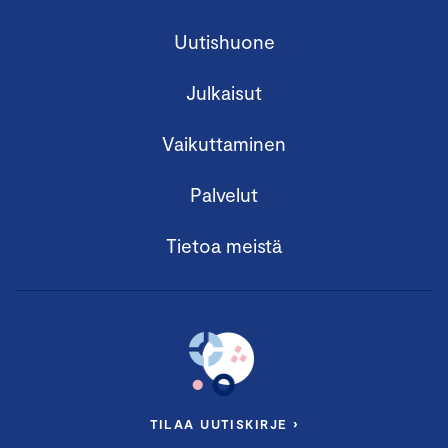
Uutishuone
Julkaisut
Vaikuttaminen
Palvelut
Tietoa meistä
TILAA UUTISKIRJE ›