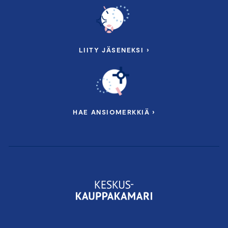
LIITY JÄSENEKSI ›
HAE ANSIOMERKKIÄ ›