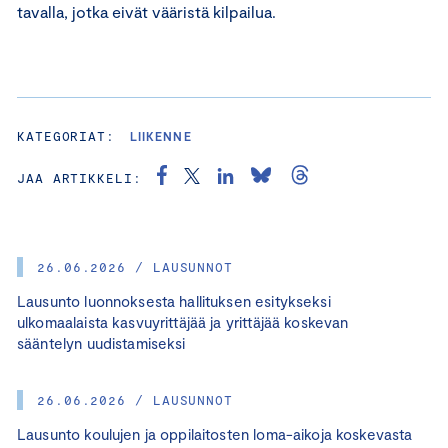
tavalla, jotka eivät vääristä kilpailua.
KATEGORIAT:
LIIKENNE
JAA ARTIKKELI:
26.06.2026 / LAUSUNNOT
Lausunto luonnoksesta hallituksen esitykseksi
ulkomaalaista kasvuyrittäjää ja yrittäjää koskevan
sääntelyn uudistamiseksi
26.06.2026 / LAUSUNNOT
Lausunto koulujen ja oppilaitosten loma-aikoja koskevasta