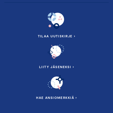
TILAA UUTISKIRJE ›
LIITY JÄSENEKSI ›
HAE ANSIOMERKKIÄ ›