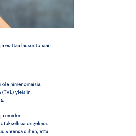
ja esittää lausuntonaan
i ole nimenomaisia
(TVL) yleisiin
ä.
ja muiden
rotuksellisia ongelmia.
u yleensä siihen, että