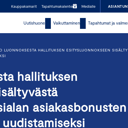
Kauppakamarit
Tapahtumakalenteri
Medialle
ASIANTUN
Uutishuone
Vaikuttaminen
Tapahtumat ja valme
O LUONNOKSESTA HALLITUKSEN ESITYSLUONNOKSEEN SISÄLTY
KSI
ta hallituksen
sältyvästä
sialan asiakasbonusten
 uudistamiseksi