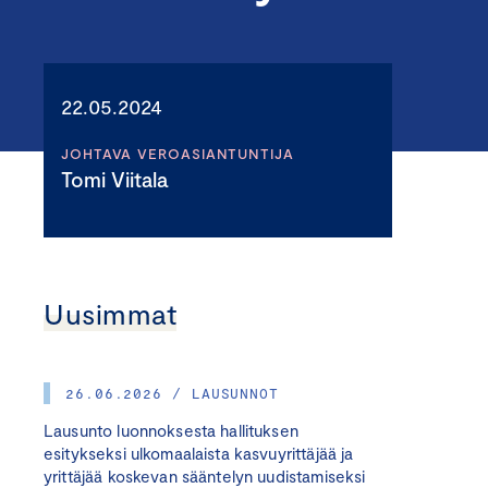
22.05.2024
JOHTAVA VEROASIANTUNTIJA
Tomi Viitala
Uusimmat
26.06.2026 / LAUSUNNOT
Lausunto luonnoksesta hallituksen
esitykseksi ulkomaalaista kasvuyrittäjää ja
yrittäjää koskevan sääntelyn uudistamiseksi