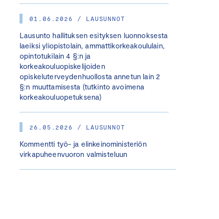
01.06.2026 / LAUSUNNOT
Lausunto hallituksen esityksen luonnoksesta
laeiksi yliopistolain, ammattikorkeakoululain,
opintotukilain 4 §:n ja
korkeakouluopiskelijoiden
opiskeluterveydenhuollosta annetun lain 2
§:n muuttamisesta (tutkinto avoimena
korkeakouluopetuksena)
26.05.2026 / LAUSUNNOT
Kommentti työ- ja elinkeinoministeriön
virkapuheenvuoron valmisteluun