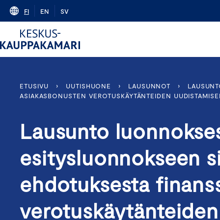
Skip
FI
EN
SV
to
content
ETUSIVU
›
UUTISHUONE
›
LAUSUNNOT
›
LAUSUNT
ASIAKASBONUSTEN VEROTUSKÄYTÄNTEIDEN UUDISTAMISE
Lausunto luonnokses
esitysluonnokseen si
ehdotuksesta finans
verotuskäytänteiden