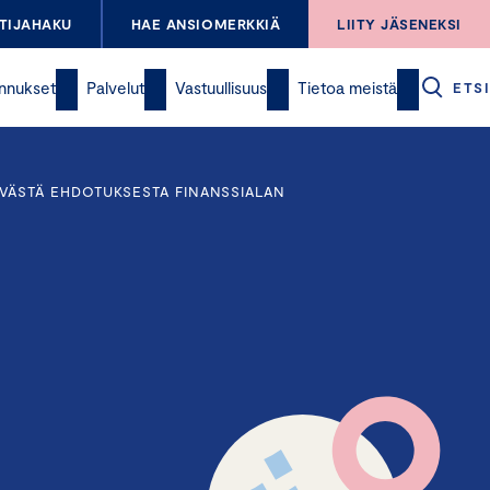
TIJAHAKU
HAE ANSIOMERKKIÄ
LIITY JÄSENEKSI
nnukset
Palvelut
Vastuullisuus
Tietoa meistä
ETSI
VÄSTÄ EHDOTUKSESTA FINANSSIALAN