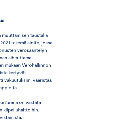
uus
n muuttamisen taustalla
3.2021 tekemä aloite, jossa
bonusten verosääntelyn
innan aiheuttama
teen mukaan Verohallinnon
oista kertyvät
ti vakuutuksiin, vääristää
appioita.
oitteena on vastata
 kilpailuhaittoihin.
vistämistä.