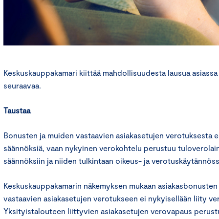
Keskuskauppakamari kiittää mahdollisuudesta lausua asiassa 
seuraavaa.
Taustaa
Bonusten ja muiden vastaavien asiakasetujen verotuksesta e
säännöksiä, vaan nykyinen verokohtelu perustuu tuloverolain 
säännöksiin ja niiden tulkintaan oikeus- ja verotuskäytännöss
Keskuskauppakamarin näkemyksen mukaan asiakasbonusten 
vastaavien asiakasetujen verotukseen ei nykyisellään liity ve
Yksityistalouteen liittyvien asiakasetujen verovapaus perustu