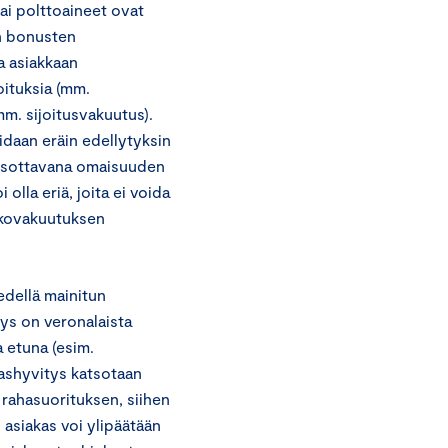
ai polttoaineet ovat
an bonusten
a asiakkaan
joituksia (mm.
mm. sijoitusvakuutus).
idaan eräin edellytyksin
atsottavana omaisuuden
olla eriä, joita ei voida
nkovakuutuksen
edellä mainitun
ys on veronalaista
 etuna (esim.
ashyvitys katsotaan
 rahasuorituksen, siihen
 asiakas voi ylipäätään