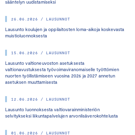
sääntelyn uudistamiseksi
26.06.2026 / LAUSUNNOT
Lausunto koulujen ja oppilaitosten loma-aikoja koskevasta
muistioluonnoksesta
15.06.2026 / LAUSUNNOT
Lausunto valtioneuvoston asetuksesta
valtionavustuksesta työvoimaviranomaiselle työttömien
nuorten työllistämiseen vuosina 2026 ja 2027 annetun
asetuksen muuttamisesta
12.06.2026 / LAUSUNNOT
Lausunto luonnoksesta valtiovarainministeriön
selvitykseksi liikuntapalvelujen arvonlisäverokohtelusta
01.06.2026 / LAUSUNNOT