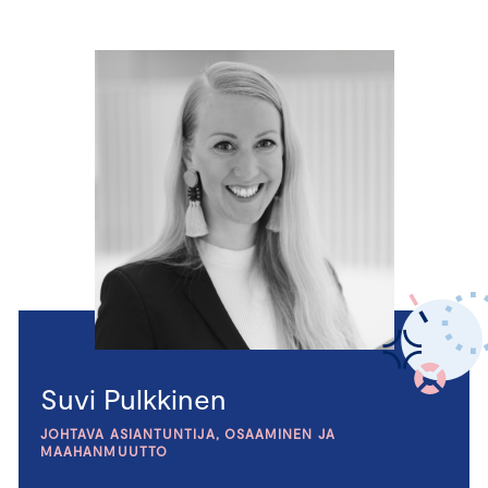
Suvi Pulkkinen
JOHTAVA ASIANTUNTIJA, OSAAMINEN JA
MAAHANMUUTTO