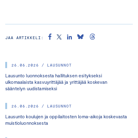
JAA ARTIKKELI:
26.06.2026 / LAUSUNNOT
Lausunto luonnoksesta hallituksen esitykseksi
ulkomaalaista kasvuyrittäjää ja yrittäjää koskevan
sääntelyn uudistamiseksi
26.06.2026 / LAUSUNNOT
Lausunto koulujen ja oppilaitosten loma-aikoja koskevasta
muistioluonnoksesta