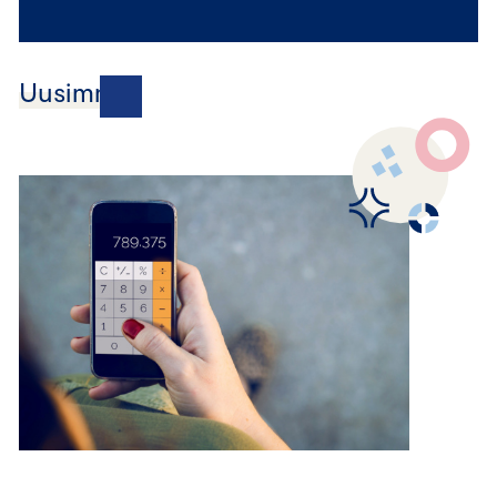
Uusimmat