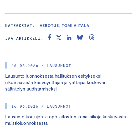
KATEGORIAT:
VEROTUS, TOMI VIITALA
JAA ARTIKKELI:
26.06.2026 / LAUSUNNOT
Lausunto luonnoksesta hallituksen esitykseksi
ulkomaalaista kasvuyrittäjää ja yrittäjää koskevan
sääntelyn uudistamiseksi
26.06.2026 / LAUSUNNOT
Lausunto koulujen ja oppilaitosten loma-aikoja koskevasta
muistioluonnoksesta