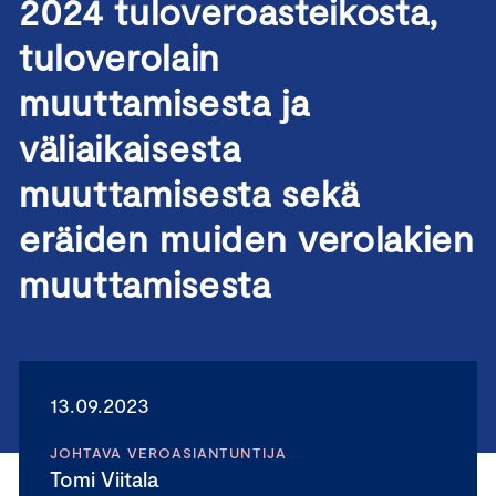
2024 tuloveroasteikosta,
tuloverolain
muuttamisesta ja
väliaikaisesta
muuttamisesta sekä
eräiden muiden verolakien
muuttamisesta
13.09.2023
JOHTAVA VEROASIANTUNTIJA
Tomi Viitala