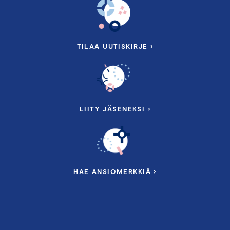
TILAA UUTISKIRJE ›
LIITY JÄSENEKSI ›
HAE ANSIOMERKKIÄ ›