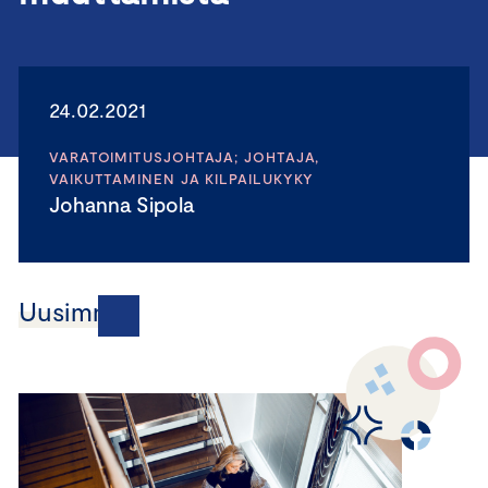
24.02.2021
VARATOIMITUSJOHTAJA; JOHTAJA,
VAIKUTTAMINEN JA KILPAILUKYKY
Johanna Sipola
Uusimmat