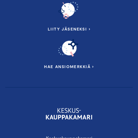
LIITY JÄSENEKSI ›
HAE ANSIOMERKKIÄ ›