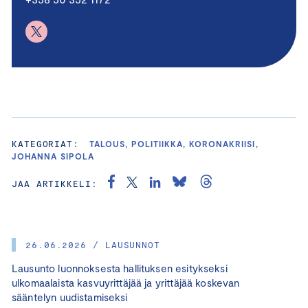
KATEGORIAT:
TALOUS, POLITIIKKA, KORONAKRIISI,
JOHANNA SIPOLA
JAA ARTIKKELI:
26.06.2026 / LAUSUNNOT
Lausunto luonnoksesta hallituksen esitykseksi
ulkomaalaista kasvuyrittäjää ja yrittäjää koskevan
sääntelyn uudistamiseksi