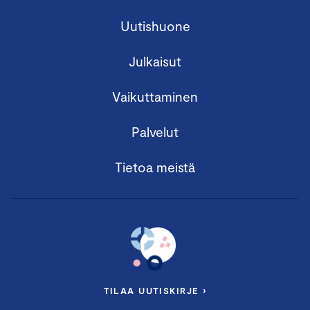
Uutishuone
Julkaisut
Vaikuttaminen
Palvelut
Tietoa meistä
TILAA UUTISKIRJE ›