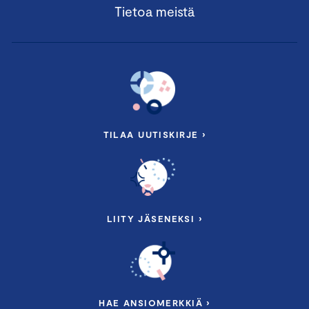
Tietoa meistä
TILAA UUTISKIRJE ›
LIITY JÄSENEKSI ›
HAE ANSIOMERKKIÄ ›