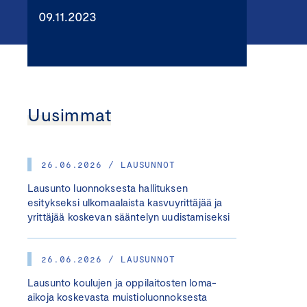
09.11.2023
Uusimmat
26.06.2026 / LAUSUNNOT
Lausunto luonnoksesta hallituksen
esitykseksi ulkomaalaista kasvuyrittäjää ja
yrittäjää koskevan sääntelyn uudistamiseksi
26.06.2026 / LAUSUNNOT
Lausunto koulujen ja oppilaitosten loma-
aikoja koskevasta muistioluonnoksesta