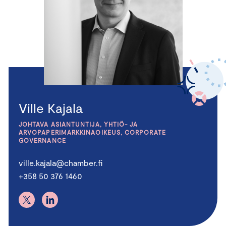
Ville Kajala
JOHTAVA ASIANTUNTIJA, YHTIÖ- JA
ARVOPAPERIMARKKINAOIKEUS, CORPORATE
GOVERNANCE
ville.kajala@chamber.fi
+358 50 376 1460