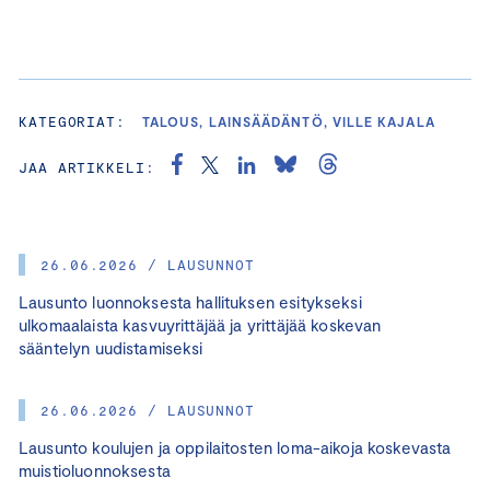
KATEGORIAT:
TALOUS, LAINSÄÄDÄNTÖ, VILLE KAJALA
JAA ARTIKKELI:
26.06.2026 / LAUSUNNOT
Lausunto luonnoksesta hallituksen esitykseksi
ulkomaalaista kasvuyrittäjää ja yrittäjää koskevan
sääntelyn uudistamiseksi
26.06.2026 / LAUSUNNOT
Lausunto koulujen ja oppilaitosten loma-aikoja koskevasta
muistioluonnoksesta