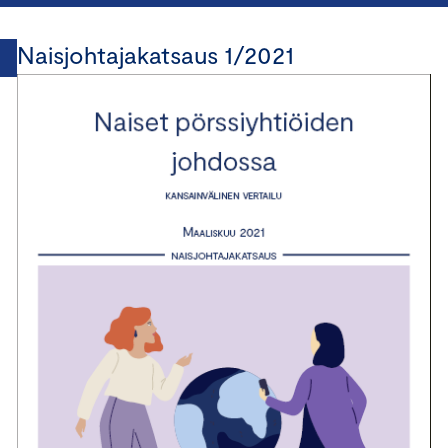
Naisjohtajakatsaus 1/2021