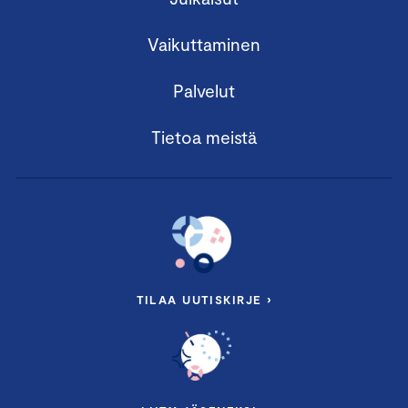
Vaikuttaminen
Palvelut
Tietoa meistä
TILAA UUTISKIRJE ›