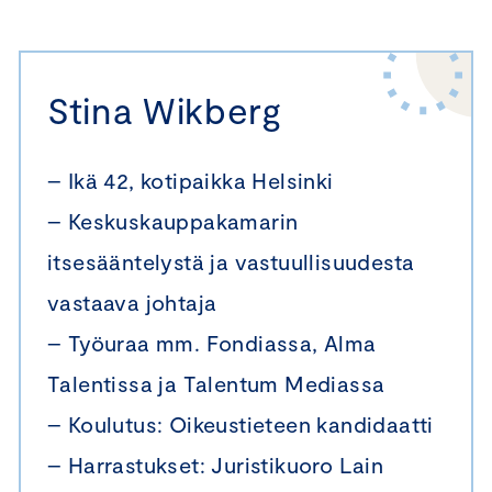
Stina Wikberg
– Ikä 42, kotipaikka Helsinki
– Keskuskauppakamarin
itsesääntelystä ja vastuullisuudesta
vastaava johtaja
– Työuraa mm. Fondiassa, Alma
Talentissa ja Talentum Mediassa
– Koulutus: Oikeustieteen kandidaatti
– Harrastukset: Juristikuoro Lain