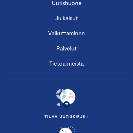
Uutishuone
Julkaisut
Vaikuttaminen
Palvelut
Tietoa meistä
TILAA UUTISKIRJE ›