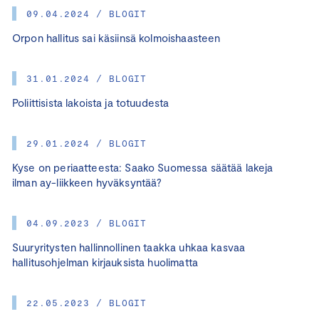
09.04.2024 / BLOGIT
Orpon hallitus sai käsiinsä kolmoishaasteen
31.01.2024 / BLOGIT
Poliittisista lakoista ja totuudesta
29.01.2024 / BLOGIT
Kyse on periaatteesta: Saako Suomessa säätää lakeja
ilman ay-liikkeen hyväksyntää?
04.09.2023 / BLOGIT
Suuryritysten hallinnollinen taakka uhkaa kasvaa
hallitusohjelman kirjauksista huolimatta
22.05.2023 / BLOGIT