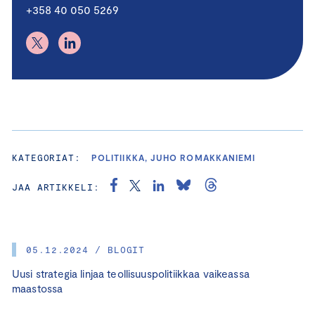
+358 40 050 5269
KATEGORIAT:
POLITIIKKA, JUHO ROMAKKANIEMI
JAA ARTIKKELI:
05.12.2024 / BLOGIT
Uusi strategia linjaa teollisuuspolitiikkaa vaikeassa
maastossa