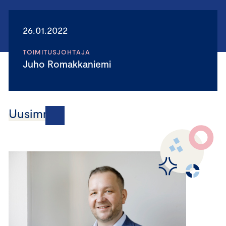
26.01.2022
TOIMITUSJOHTAJA
Juho Romakkaniemi
Uusimmat