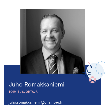
Juho Romakkaniemi
TOIMITUSJOHTAJA
juho.romakkaniemi@chamber.fi