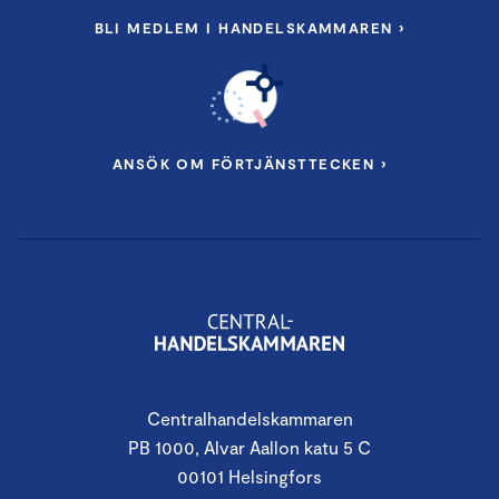
BLI MEDLEM I HANDELSKAMMAREN ›
ANSÖK OM FÖRTJÄNSTTECKEN ›
Centralhandelskammaren
PB 1000, Alvar Aallon katu 5 C
00101 Helsingfors