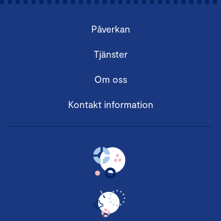
Påverkan
Tjänster
Om oss
Kontakt information