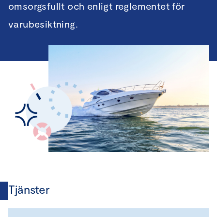
omsorgsfullt och enligt reglementet för
varubesiktning.
Tjänster