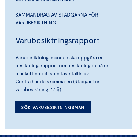
SAMMANDRAG AV STADGARNA FÖR
VARUBESIKTNING
Varubesiktningsrapport
Varubesiktningsmannen ska uppgöra en
besiktningsrapport om besiktningen på en
blankettmodell som fastställts av
Centralhandelskammaren (Stadgar för
varubesiktning, 17 §).
SÖK VARUBESIKTNINGSMAN