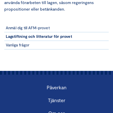
använda förarbeten till lagen, såsom regeringens
propositioner eller betänkanden.
Anmäl dig till AFM-provet
Lagstiftning och litteratur för provet
Vanliga frågor
Påverkan
Tjänster