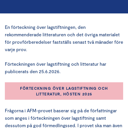
En förteckning över lagstiftningen, den
rekommenderade litteraturen och det övriga materialet
för provförberedelser fastställs senast två månader före
varje prov.
Förteckningen över lagstiftning och litteratur har
publicerats den 25.6.2026.
FÖRTECKNING ÖVER LAGSTIFTNING OCH
LITTERATUR, HÖSTEN 2026
Frågorna i AFM-provet baserar sig på de författningar
som anges i förteckningen över lagstiftning samt
dessutom på god förmedlingssed. I provet ska man även