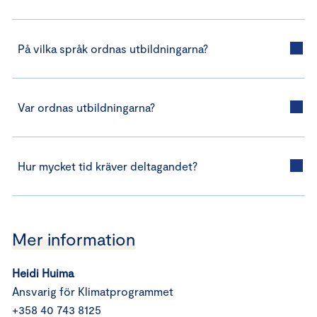
På vilka språk ordnas utbildningarna?
Var ordnas utbildningarna?
Hur mycket tid kräver deltagandet?
Mer information
Heidi Huima
Ansvarig för Klimatprogrammet
+358 40 743 8125