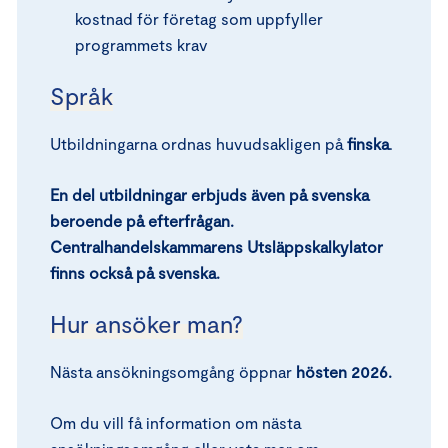
kostnad för företag som uppfyller
programmets krav
Språk
Utbildningarna ordnas huvudsakligen på
finska
.
En del utbildningar erbjuds även på svenska
beroende på efterfrågan.
Centralhandelskammarens Utsläppskalkylator
finns också på svenska.
Hur ansöker man?
Nästa ansökningsomgång öppnar
hösten 2026.
Om du vill få information om nästa