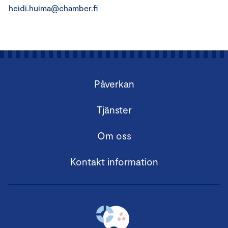
heidi.huima@chamber.fi
Påverkan
Tjänster
Om oss
Kontakt information