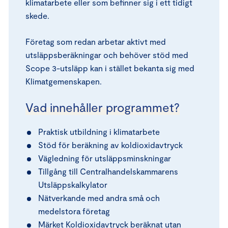
klimatarbete eller som befinner sig i ett tidigt
skede.
Företag som redan arbetar aktivt med
utsläppsberäkningar och behöver stöd med
Scope 3-utsläpp kan i stället bekanta sig med
Klimatgemenskapen.
Vad innehåller programmet?
Praktisk utbildning i klimatarbete
Stöd för beräkning av koldioxidavtryck
Vägledning för utsläppsminskningar
Tillgång till Centralhandelskammarens
Utsläppskalkylator
Nätverkande med andra små och
medelstora företag
Märket Koldioxidavtryck beräknat utan