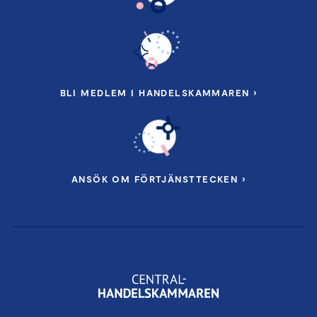
BLI MEDLEM I HANDELSKAMMAREN ›
ANSÖK OM FÖRTJÄNSTTECKEN ›