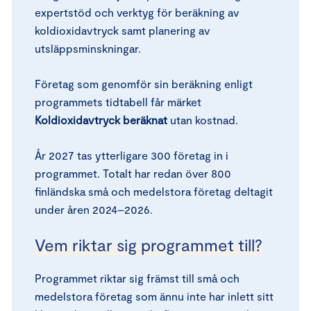
expertstöd och verktyg för beräkning av
koldioxidavtryck samt planering av
utsläppsminskningar.
Företag som genomför sin beräkning enligt
programmets tidtabell får märket
Koldioxidavtryck beräknat
utan kostnad.
År 2027 tas ytterligare 300 företag in i
programmet. Totalt har redan över 800
finländska små och medelstora företag deltagit
under åren 2024–2026.
Vem riktar sig programmet till?
Programmet riktar sig främst till små och
medelstora företag som ännu inte har inlett sitt