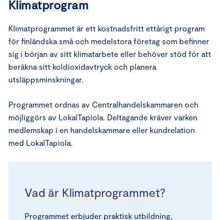
Klimatprogram
Klimatprogrammet är ett kostnadsfritt ettårigt program
för finländska små och medelstora företag som befinner
sig i början av sitt klimatarbete eller behöver stöd för att
beräkna sitt koldioxidavtryck och planera
utsläppsminskningar.
Programmet ordnas av Centralhandelskammaren och
möjliggörs av LokalTapiola. Deltagande kräver varken
medlemskap i en handelskammare eller kundrelation
med LokalTapiola.
Vad är Klimatprogrammet?
Programmet erbjuder praktisk utbildning,